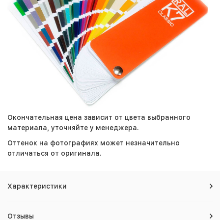
Окончательная цена зависит от цвета выбранного
материала, уточняйте у менеджера.
Оттенок на фотографиях может незначительно
отличаться от оригинала.
Характеристики
Отзывы