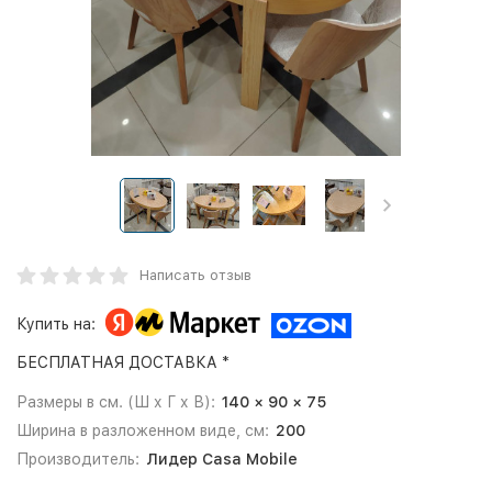
Написать отзыв
Купить на:
БЕСПЛАТНАЯ ДОСТАВКА *
Размеры в см. (Ш х Г х В):
140 × 90 × 75
Ширина в разложенном виде, см:
200
Производитель:
Лидер Casa Mobile