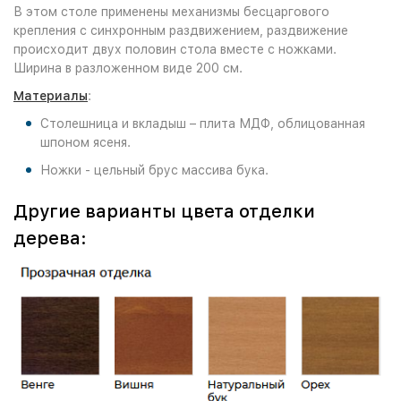
В этом столе применены механизмы бесцаргового
крепления с синхронным раздвижением, раздвижение
происходит двух половин стола вместе с ножками.
Ширина в разложенном виде 200 см.
Материалы
:
Столешница и вкладыш – плита МДФ, облицованная
шпоном ясеня.
Ножки - цельный брус массива бука.
Другие варианты цвета отделки
дерева: