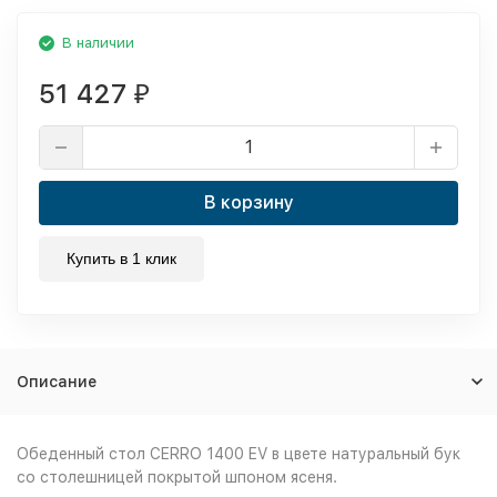
В наличии
51 427
₽
В корзину
Купить в 1 клик
Описание
Обеденный стол CERRO 1400 EV в цвете натуральный бук
со столешницей покрытой шпоном ясеня.