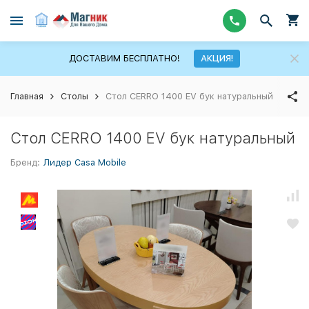
ДОСТАВИМ БЕСПЛАТНО!
АКЦИЯ!
Главная
Столы
Стол CERRO 1400 EV бук натуральный
Стол CERRO 1400 EV бук натуральный
Бренд:
Лидер Casa Mobile