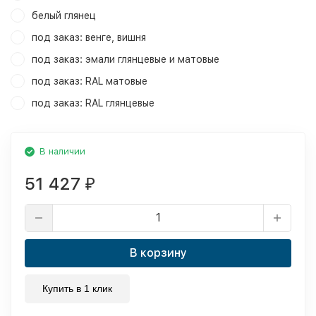
белый глянец
под заказ: венге, вишня
под заказ: эмали глянцевые и матовые
под заказ: RAL матовые
под заказ: RAL глянцевые
В наличии
51 427
₽
В корзину
Купить в 1 клик