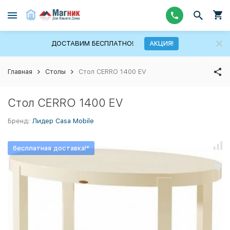
ДОСТАВИМ БЕСПЛАТНО!
АКЦИЯ!
Главная
Столы
Стол CERRO 1400 EV
Стол CERRO 1400 EV
Бренд:
Лидер Casa Mobile
бесплатная доставка!*