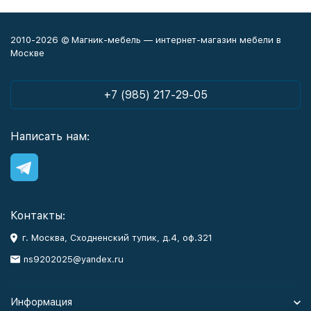
2010-2026 © Магник-мебель — интернет-магазин мебели в
Москве
+7 (985) 217-29-05
Написать нам:
Контакты:
г. Москва, Сходненский тупик, д.4, оф.321
ns9202025@yandex.ru
Информация