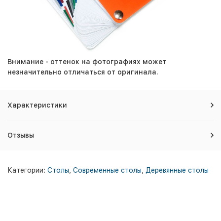
Внимание - оттенок на фотографиях может
незначительно отличаться от оригинала.
Характеристики
Отзывы
Категории:
Столы
,
Современные столы
,
Деревянные столы