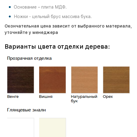
Основание – плита МДФ.
Ножки - цельный брус массива бука.
Окончательная цена зависит от выбранного материала,
у
точняйте у менеджера
Варианты цвета отделки дерева: