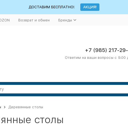
ДОСТАВИМ БЕСПЛАТНО!
АКЦИЯ!
 OZON
Возврат и обмен
Бренды
+7 (985) 217-29
Ответим на ваши вопросы с 9.00 
ы
Деревянные столы
янные столы