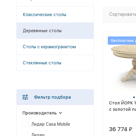
Сортировать
Классические столы
Деревянные столы
бесплатная 
Столы с керамогранитом
Стеклянные столы
Фильтр подбора
Стол ЙОРК 
с золотой п
Производитель
Лидер Casa Mobile
36 774
₽
Лидер