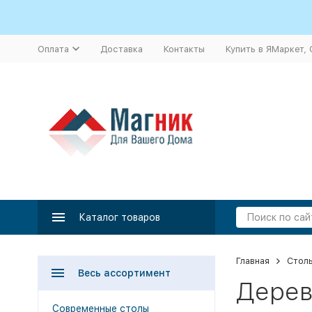
Оплата
Доставка
Контакты
Купить в ЯМаркет,
Каталог товаров
Главная
Стол
Весь ассортимент
Дерев
Современные столы