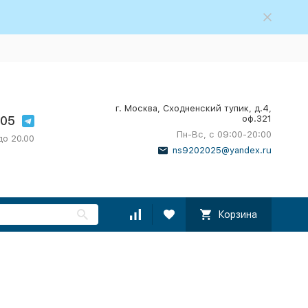
г. Москва, Сходненский тупик, д.4,
-05
оф.321
Пн-Вс, с 09:00-20:00
до 20.00
ns9202025@yandex.ru
Корзина