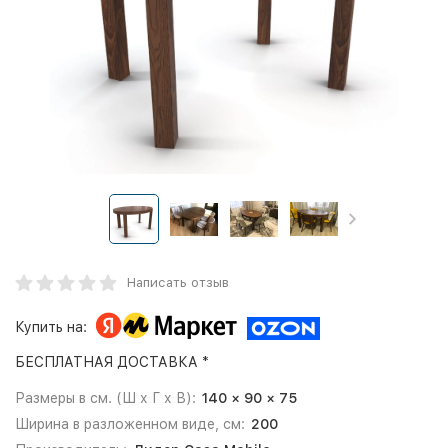
Написать отзыв
Купить на:
БЕСПЛАТНАЯ ДОСТАВКА *
Размеры в см. (Ш х Г х В):
140 × 90 × 75
Ширина в разложенном виде, см:
200