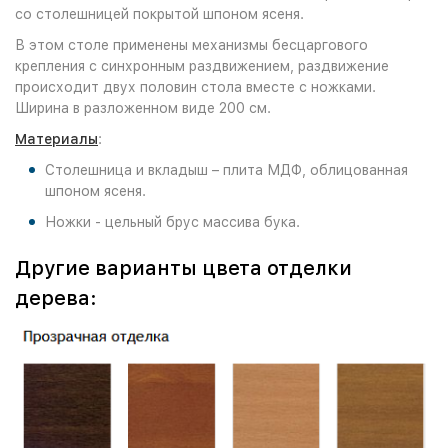
со столешницей покрытой шпоном ясеня.
В этом столе применены механизмы бесцаргового
крепления с синхронным раздвижением, раздвижение
происходит двух половин стола вместе с ножками.
Ширина в разложенном виде 200 см.
Материалы
:
Столешница и вкладыш – плита МДФ, облицованная
шпоном ясеня.
Ножки - цельный брус массива бука.
Другие варианты цвета отделки
дерева: