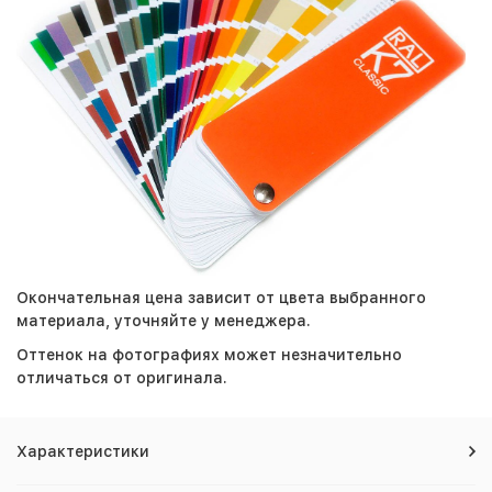
Окончательная цена зависит от цвета выбранного
материала, уточняйте у менеджера.
Оттенок на фотографиях может незначительно
отличаться от оригинала.
Характеристики