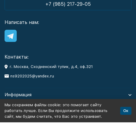
+7 (985) 217-29-05
Написать нам:
Контакты:
г. Москва, Сходненский тупик, д.4, оф.321
ns9202025@yandex.ru
Информация
Мы сохраняем файлы cookie: это помогает сайту
Каталог
Ок
работать лучше. Если Вы продолжите использовать
сайт, мы будем считать, что Вас это устраивает.