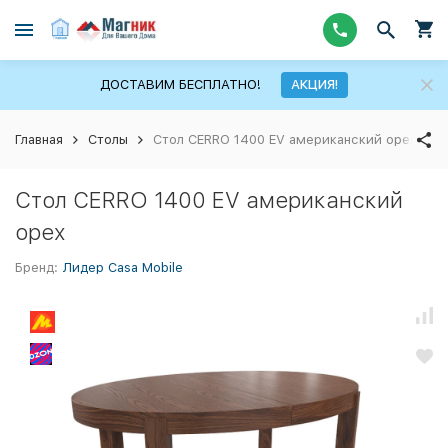
ДОСТАВИМ БЕСПЛАТНО!
АКЦИЯ!
Главная
Столы
Стол CERRO 1400 EV американский орех
Стол CERRO 1400 EV американский
орех
Бренд:
Лидер Casa Mobile