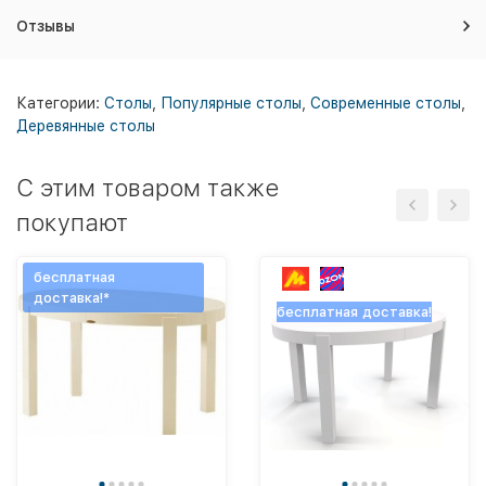
Отзывы
Категории:
Столы
,
Популярные столы
,
Современные столы
,
Деревянные столы
C этим товаром также
покупают
бесплатная
доставка!*
бесплатная доставка!