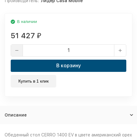
Производитель:
Лидер Casa Mobile
В наличии
51 427
₽
В корзину
Купить в 1 клик
Описание
Обеденный стол CERRO 1400 EV в цвете американский орех