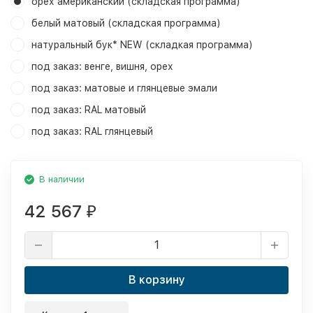
орех американский (складская программа)
белый матовый (складская программа)
натуральный бук* NEW (складкая программа)
под заказ: венге, вишня, орех
под заказ: матовые и глянцевые эмали
под заказ: RAL матовый
под заказ: RAL глянцевый
В наличии
42 567
₽
В корзину