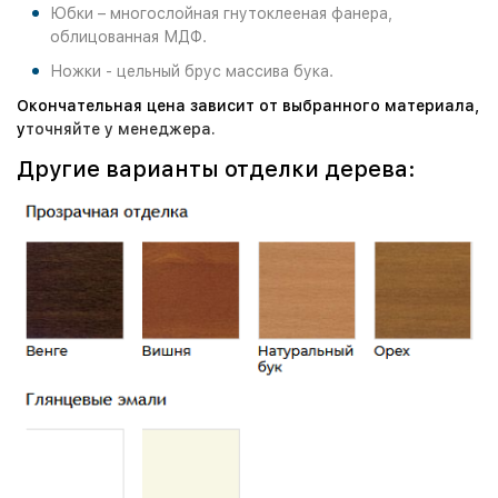
Юбки – многослойная гнутоклееная фанера,
облицованная МДФ.
Ножки - цельный брус массива бука.
Окончательная цена зависит от выбранного материала,
у
точняйте у менеджера.
Другие варианты отделки дерева: