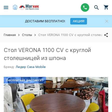
ДОСТАВИМ БЕСПЛАТНО!
АКЦИЯ!
Главная
Столы
Стол VERONA 1100 CV с круглой столешнице
Стол VERONA 1100 CV с круглой
столешницей из шпона
Бренд:
Лидер Casa Mobile
бесплатная доставка!*