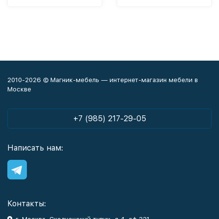
2010-2026 © Магник-мебель — интернет-магазин мебели в
Москве
+7 (985) 217-29-05
Написать нам:
Контакты: