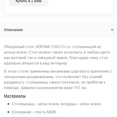
Купить в 1 клик
Описание
Обеденный стол VERONA 1100 CV со столешницей из
шпона ясеня. Стол можно также исполнить в любом цвете
как матовой так и глянцевой эмали, благодаря чему стол
идеально впишется в ваш интерьер.
В этом столе применены механизмы царгового крепления с
синхронным раздвижением, что позволяет без усилий
раздвинуть столешницы самостоятельно, не прибегая к
помощи. Ширина в разложенном виде 151 см.
Материалы
:
Столешница - шпон ясеня, вкладыш – шпон ясеня.
Основание – плита МДФ.