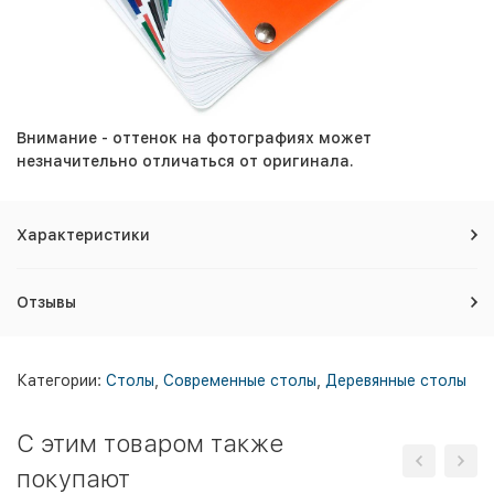
Внимание - оттенок на фотографиях может
незначительно отличаться от оригинала.
Характеристики
Отзывы
Категории:
Столы
,
Современные столы
,
Деревянные столы
C этим товаром также
покупают