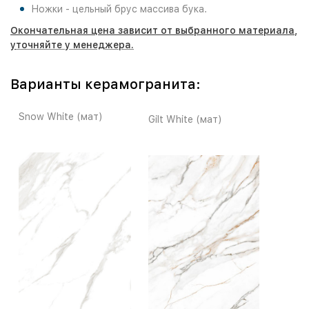
Ножки - цельный брус массива бука.
Окончательная цена зависит от выбранного материала,
у
точняйте у менеджера.
Варианты керамогранита:
Snow White (мат)
Gilt White (мат)