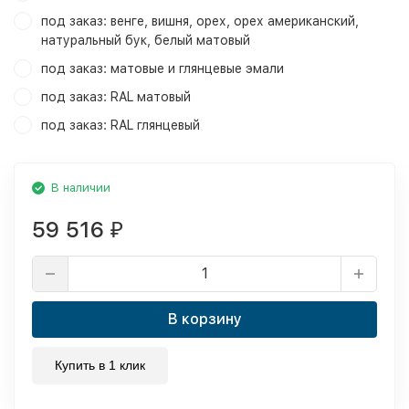
под заказ: венге, вишня, орех, орех американский,
натуральный бук, белый матовый
под заказ: матовые и глянцевые эмали
под заказ: RAL матовый
под заказ: RAL глянцевый
В наличии
59 516
₽
В корзину
Купить в 1 клик