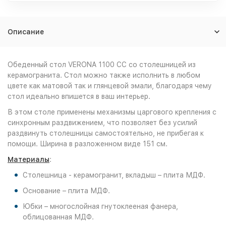
Описание
Обеденный стол VERONA 1100 CC со столешницей из
керамогранита. Стол можно также исполнить в любом
цвете как матовой так и глянцевой эмали, благодаря чему
стол идеально впишется в ваш интерьер.
В этом столе применены механизмы царгового крепления с
синхронным раздвижением, что позволяет без усилий
раздвинуть столешницы самостоятельно, не прибегая к
помощи. Ширина в разложенном виде 151 см.
Материалы
:
Столешница - керамогранит, вкладыш – плита МДФ.
Основание – плита МДФ.
Юбки – многослойная гнутоклееная фанера,
облицованная МДФ.