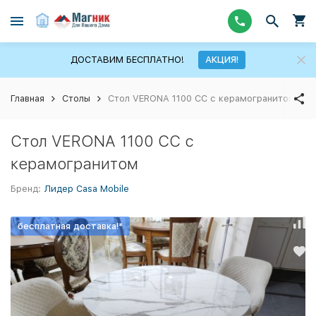
ДОСТАВИМ БЕСПЛАТНО!
АКЦИЯ!
Главная
Столы
Стол VERONA 1100 CC с керамогранитом
Стол VERONA 1100 CC с
керамогранитом
Бренд:
Лидер Casa Mobile
бесплатная доставка!*