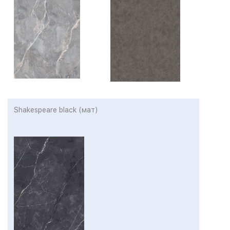
Shakespeare black (мат)