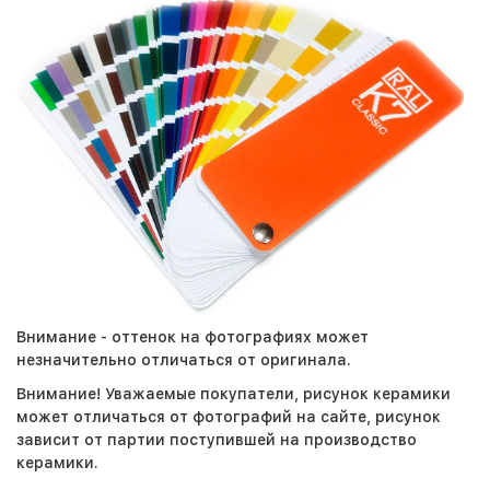
Внимание - оттенок на фотографиях может
незначительно отличаться от оригинала.
Внимание! Уважаемые покупатели, рисунок керамики
может отличаться от фотографий на сайте, рисунок
зависит от партии поступившей на производство
керамики.