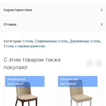
Характеристики
Отзывы
Категории:
Столы
,
Современные столы
,
Деревянные столы
,
Столы с керамогранитом
C этим товаром также
покупают
бесплатная
бесплатная
доставка!*
доставка!*