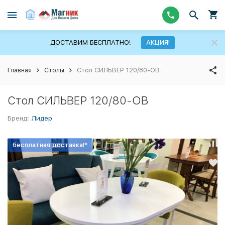
ДОСТАВИМ БЕСПЛАТНО!
АКЦИЯ!
Главная
Столы
Стол СИЛЬВЕР 120/80-ОВ
Стол СИЛЬВЕР 120/80-ОВ
Бренд:
Лидер
бесплатная доставка!*