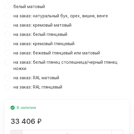
белый матовый
на заказ: натуральный бук, орех, вишня, венге
на заказ: кремовый матовый
на заказ: белый глянцевый
на заказ: кремовый глянцевый
на заказ: бежевый глянцевый или матовый
на заказ: белый глянец столешница/черный глянец
ножки
на заказ: RAL матовый
на заказ: RAL глянцевый
В наличии
33 406
₽