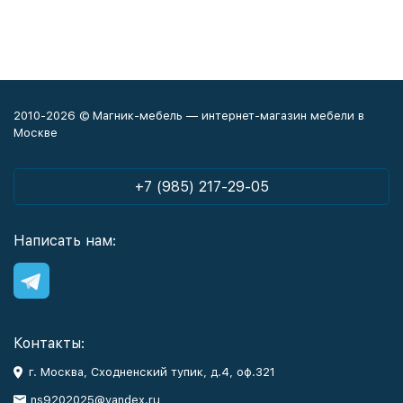
2010-2026 © Магник-мебель — интернет-магазин мебели в
Москве
+7 (985) 217-29-05
Написать нам:
Контакты:
г. Москва, Сходненский тупик, д.4, оф.321
ns9202025@yandex.ru