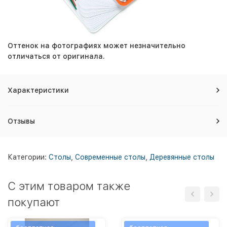
О
ттенок на фотографиях может незначительно
отличаться от оригинала.
Характеристики
Отзывы
Категории:
Столы
,
Современные столы
,
Деревянные столы
C этим товаром также
покупают