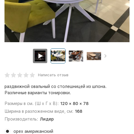
Написать отзыв
раздвижной овальный со столешницей из шпона.
Различные варианты тонировки.
Размеры в см. (Ш х Г х В):
120 × 80 × 78
Ширина в разложенном виде, см:
168
Производитель:
Лидер
орех американский