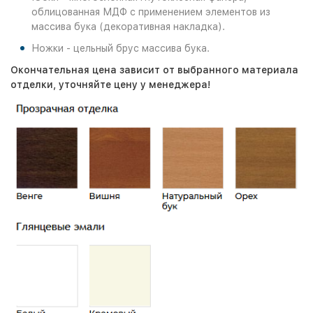
облицованная МДФ с применением элементов из
массива бука (декоративная накладка).
Ножки - цельный брус массива бука.
Окончательная цена зависит от выбранного материала
отделки, уточняйте цену у менеджера!