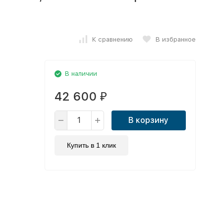
К сравнению
В избранное
В наличии
42 600
₽
В корзину
Купить в 1 клик