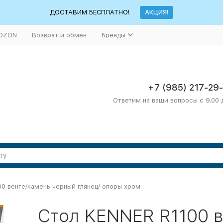
ДОСТАВИМ БЕСПЛАТНО!
АКЦИЯ!
 OZON
Возврат и обмен
Бренды
+7 (985) 217-29
Ответим на ваши вопросы с 9.00 
00 венге/камень черный глянец/ опоры хром
Стол KENNER R1100 