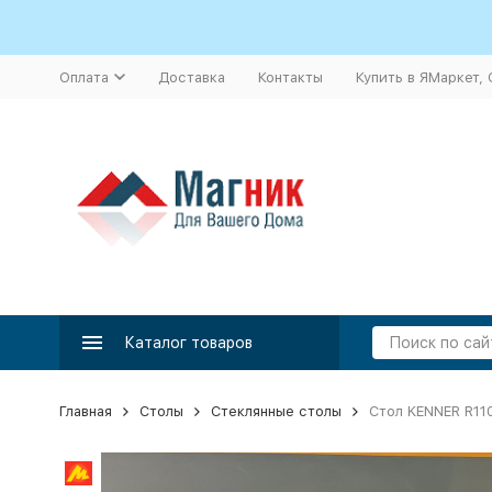
Оплата
Доставка
Контакты
Купить в ЯМаркет,
Каталог товаров
Главная
Столы
Стеклянные столы
Стол KENNER R11