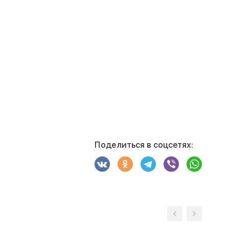
Поделиться в соцсетях: