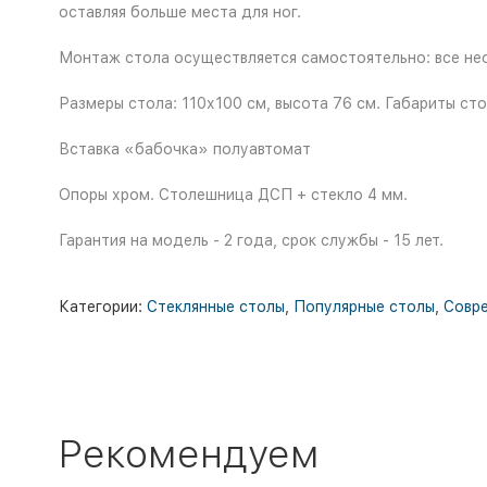
оставляя больше места для ног.
Монтаж стола осуществляется самостоятельно: все нео
Размеры стола: 110х100 см, высота 76 см. Габариты ст
Вставка «бабочка» полуавтомат
Опоры хром. Столешница ДСП + стекло 4 мм.
Гарантия на модель - 2 года, срок службы - 15 лет.
Категории:
Стеклянные столы
,
Популярные столы
,
Совр
Рекомендуем