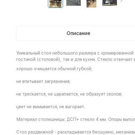
Описание
Уникальный стол небольшого размера с хромированной
гостиной (столовой), так и для кухни. Стекло отвечае
хорошо очищается обычной губкой;
не впитывает загрязнения;
не трескается, не царапается, не образует сколов;
цвет не вымывается, не выгорает.
Материал столешницы: ДСП+ стекло 4 мм. Опоры выполн
Стол раздвижной - раскладывается бесшумно, механизм