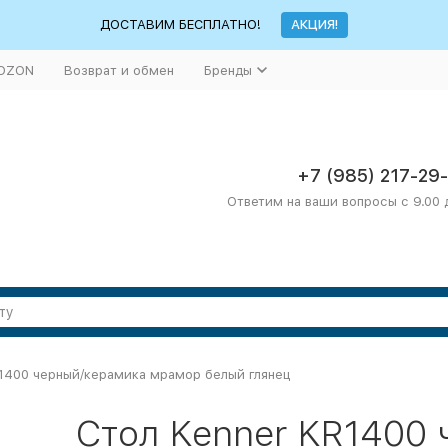
ДОСТАВИМ БЕСПЛАТНО!
АКЦИЯ!
 OZON
Возврат и обмен
Бренды
+7 (985) 217-29
Ответим на ваши вопросы с 9.00 
R1400 черный/керамика мрамор белый глянец
Стол Kenner KR1400