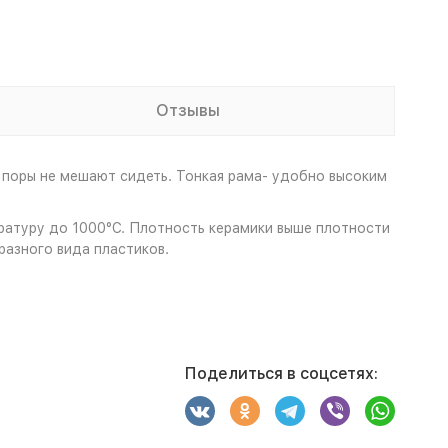
Отзывы
 поры не мешают сидеть. Тонкая рама- удобно высоким
ературу до 1000°С. Плотность керамики выше плотности
разного вида пластиков.
Поделиться в соцсетях: