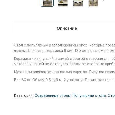
Описание
Стол с популярным расположением опор, которые позво
людям. Глянцевая керамика 6 мм. 180 см в разложенном
Керамика - наилучший и самый дорогой материал для о
металла и на ней не останутся следы от столовых приб
Механизм раскладки полностью спрятан. Рисунок керам
Вес 60 кг. Объем 0,5 куб.м. 2 упаковки. Производитель:
Категории:
Современные столы
,
Популярные столы
,
Сто