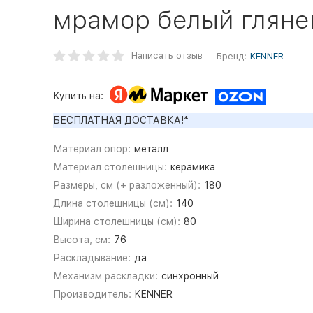
мрамор белый гляне
Написать отзыв
Бренд:
KENNER
Купить на:
БЕСПЛАТНАЯ ДОСТАВКА!*
Материал опор:
металл
Материал столешницы:
керамика
Размеры, см (+ разложенный):
180
Длина столешницы (см):
140
Ширина столешницы (см):
80
Высота, см:
76
Раскладывание:
да
Механизм раскладки:
синхронный
Производитель:
KENNER