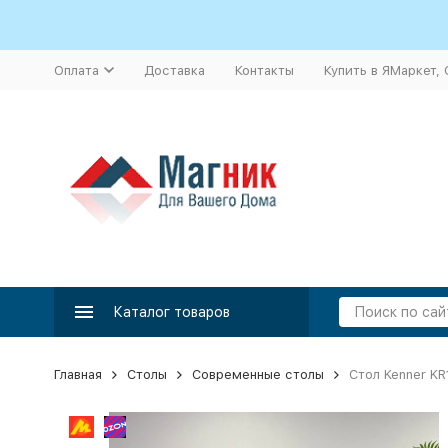
Оплата
Доставка
Контакты
Купить в ЯМаркет,
Каталог товаров
Главная
Столы
Современные столы
Стол Kenner K