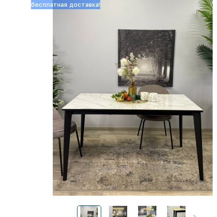
бесплатная доставка!