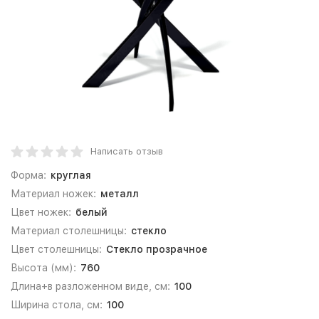
Написать отзыв
Форма:
круглая
Материал ножек:
металл
Цвет ножек:
белый
Материал столешницы:
стекло
Цвет столешницы:
Стекло прозрачное
Высота (мм):
760
Длина+в разложенном виде, см:
100
Ширина стола, см:
100