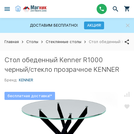
ДОСТАВИМ БЕСПЛАТНО!
АКЦИЯ!
Главная
Столы
Стеклянные столы
Стол обеденный Kenne
Стол обеденный Kenner R1000
черный/стекло прозрачное KENNER
Бренд:
KENNER
бесплатная доставка!*