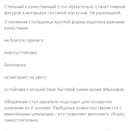
Стильный и качественный стол обязательно станет главной
фигурой в интерьере гостиной или кухни. Не раскладной.
Стеклянная столешница круглой формы наделена важными
качествами:
не боится горячего
влагоустойчива
безопасна
не выгорает на свету
устойчива к воздействию бытовой химии кроме абразивов.
Обеденный стол идеально подходит для посиделок
компании из 4 человек. Разборные ножки поставляются с
ввинченными шпильками – это позволяет выполнить сборку
самостоятельно.