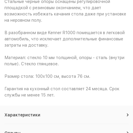
Стальные черные опоры оснащены регулировочной
площадкой с резиновым окончанием, что дает
возможность избежать качания стола даже при установке
на неровном полу.
В разобранном виде Kenner R1000 помещается в легковой
автомобиль, что исключает дополнительные финансовые
затраты на доставку.
Материал: стекло 10 мм толщиной, опоры - сталь (внутри
полые). Стекло глянцевое.
Размер стола: 100х100 см, высота 76 см.
Гарантия на кухонный стол составляет 24 месяца. Срок
службы не менее 15 лет.
Характеристики