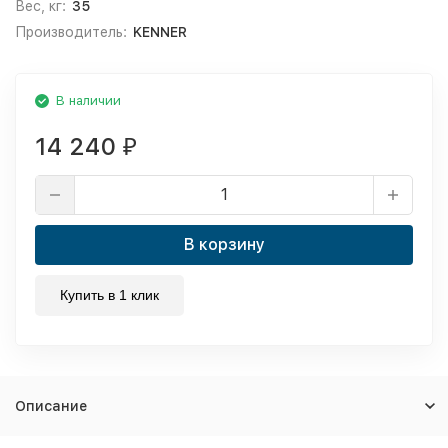
Вес, кг:
35
Производитель:
KENNER
В наличии
14 240
₽
В корзину
Купить в 1 клик
Описание