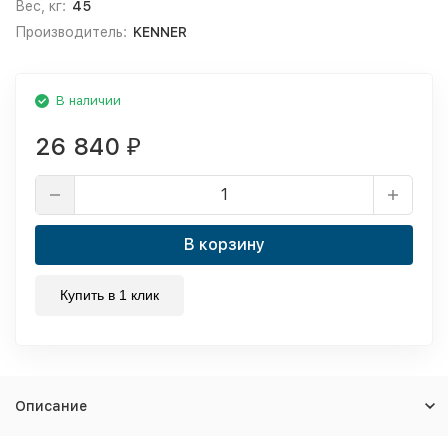
Вес, кг:
45
Производитель:
KENNER
В наличии
26 840
₽
В корзину
Купить в 1 клик
Описание