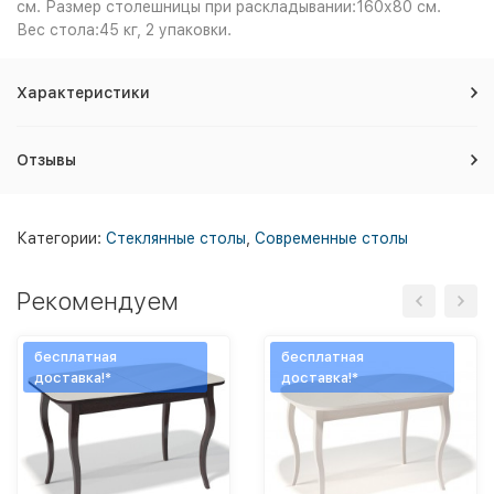
см. Размер столешницы при раскладывании:160х80 см.
Вес стола:45 кг, 2 упаковки.
Характеристики
Отзывы
Категории:
Стеклянные столы
,
Современные столы
Рекомендуем
бесплатная
бесплатная
доставка!*
доставка!*