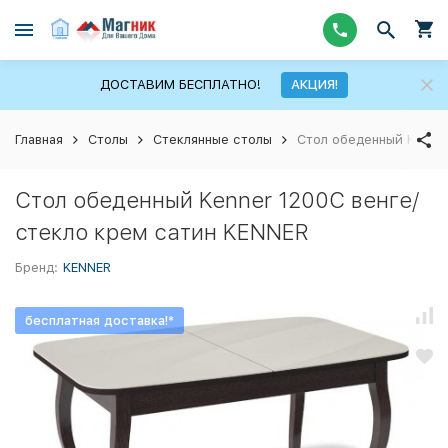
ДОСТАВИМ БЕСПЛАТНО!
АКЦИЯ!
Главная
Столы
Стеклянные столы
Стол обеденный Kenner
Стол обеденный Kenner 1200С венге/
стекло крем сатин KENNER
Бренд:
KENNER
бесплатная доставка!*