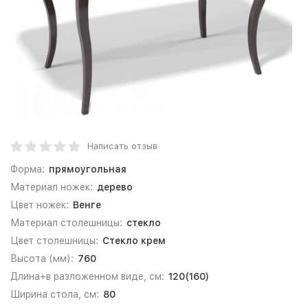
Написать отзыв
Форма:
прямоугольная
Материал ножек:
дерево
Цвет ножек:
Венге
Материал столешницы:
стекло
Цвет столешницы:
Стекло крем
Высота (мм):
760
Длина+в разложенном виде, см:
120(160)
Ширина стола, см:
80