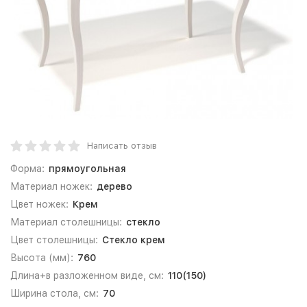
Написать отзыв
Форма:
прямоугольная
Материал ножек:
дерево
Цвет ножек:
Крем
Материал столешницы:
стекло
Цвет столешницы:
Стекло крем
Высота (мм):
760
Длина+в разложенном виде, см:
110(150)
Ширина стола, см:
70