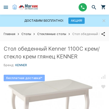
ДОСТАВИМ БЕСПЛАТНО!
АКЦИЯ!
Главная
Столы
Стеклянные столы
Стол обеденный Kenner
Стол обеденный Kenner 1100С крем/
стекло крем глянец KENNER
Бренд:
KENNER
бесплатная доставка!*