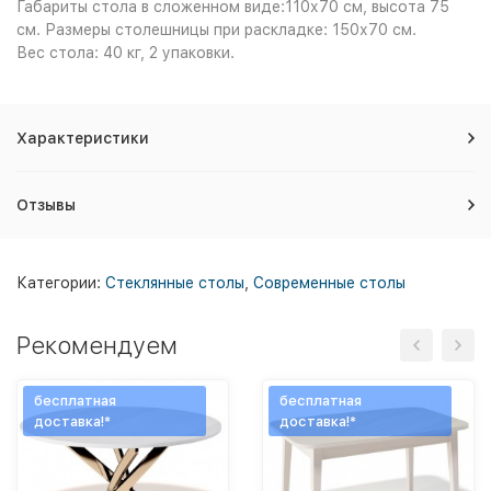
Габариты стола в сложенном виде:110х70 см, высота 75
см. Размеры столешницы при раскладке: 150х70 см.
Вес стола: 40 кг, 2 упаковки.
Характеристики
Отзывы
Категории:
Стеклянные столы
,
Современные столы
Рекомендуем
бесплатная
бесплатная
доставка!*
доставка!*