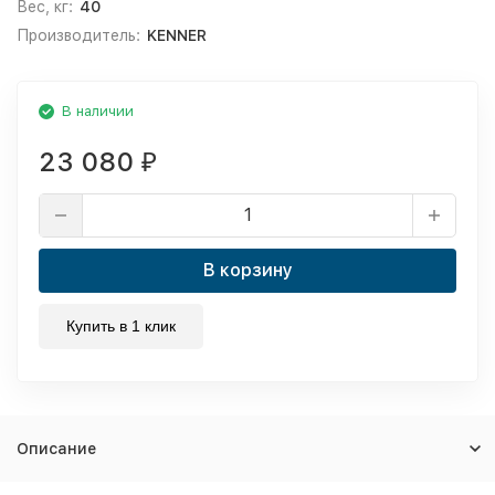
Вес, кг:
40
Производитель:
KENNER
В наличии
23 080
₽
В корзину
Купить в 1 клик
Описание