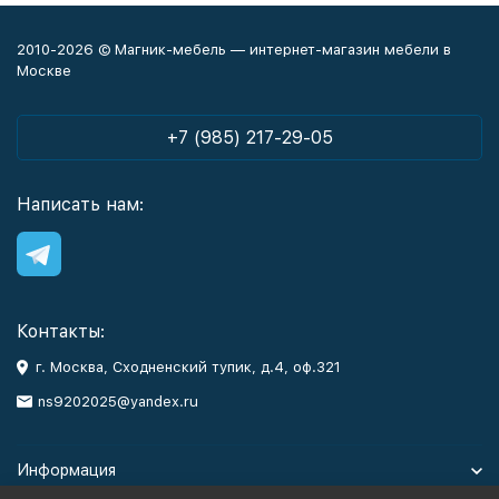
2010-2026 © Магник-мебель — интернет-магазин мебели в
Москве
+7 (985) 217-29-05
Написать нам:
Контакты:
г. Москва, Сходненский тупик, д.4, оф.321
ns9202025@yandex.ru
Информация